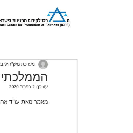
מערכת מיק"ה
9 באפר׳ 2018
הממלכתיו
עודכן:
2 בפבר׳ 2020
מאמר מאת עו"ד אהו