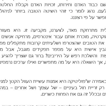
שר על פי רצוננו.
ובכלל זה גם את הפחות כשרים.