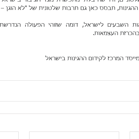
הכרזת העצמאות.
מייסד המרכז לקידום ההגינות בישראל