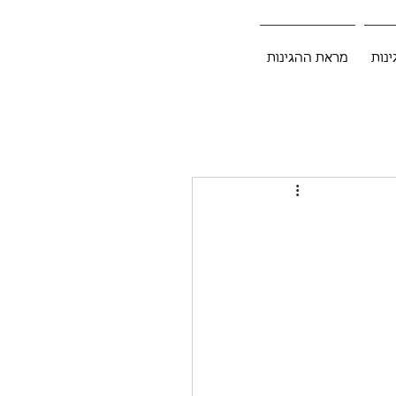
ינות
מראת ההגינות