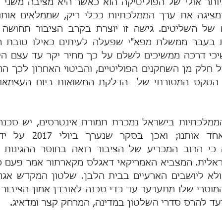
ועד להרס סדרי השלטון במדינה, המרחק קצר ומדאיג.