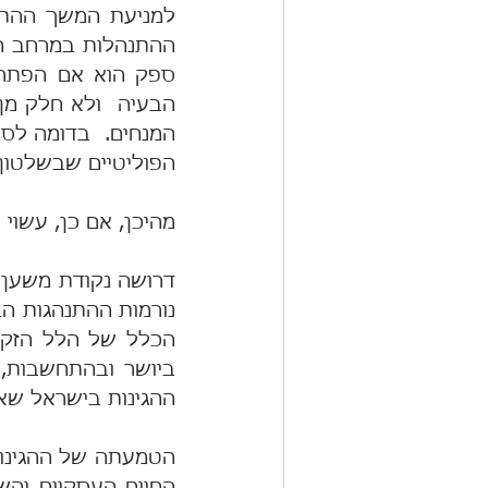
הפוליטיים שבשלטון,
מהיכן, אם כן, עשוי 
ההגינות בישראל שאי