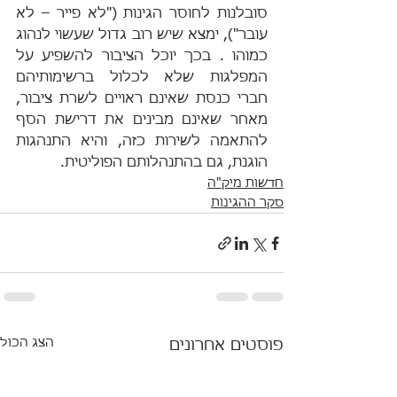
סובלנות לחוסר הגינות ("לא פייר – לא 
עובר"), ימצא שיש רוב גדול שעשוי לנהוג 
כמוהו . בכך יוכל הציבור להשפיע על 
המפלגות שלא לכלול ברשימותיהם 
חברי כנסת שאינם ראויים לשרת ציבור, 
מאחר שאינם מבינים את דרישת הסף 
להתאמה לשירות כזה, והיא התנהגות 
הוגנת, גם בהתנהלותם הפוליטית.
חדשות מיק"ה
סקר ההגינות
הצג הכול
פוסטים אחרונים