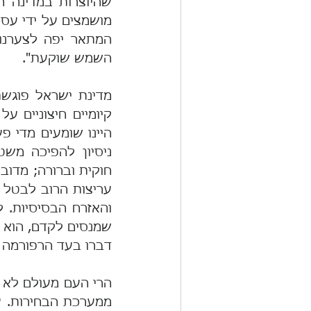
השמש שוקעת".
דברו בעד הרפורמה 