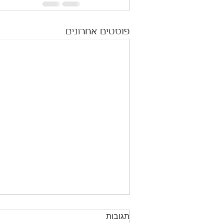
פוסטים אחרונים
תגובות