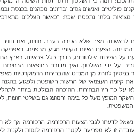
המשפטית.