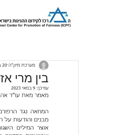
מערכת מיק"ה
20 במרץ 2023
בין מרי א
עודכן:
9 במאי 2023
מאמר מאת עו"ד אהו