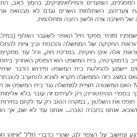
ה של חשיבה צרה ולשון רחבה ומתלהמת.