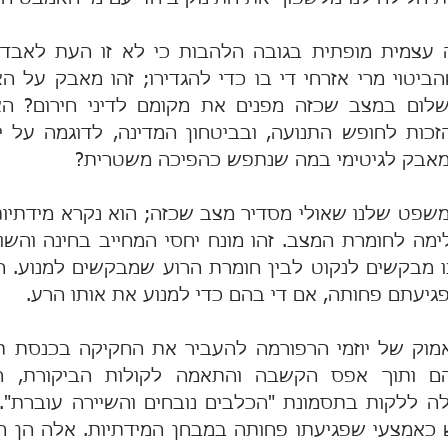
מאבק לגיטימי במה שנתפש כהפיכה משטרית? 
יעתם פחותה, אם די בהם כדי למנוע את אותו הרע.