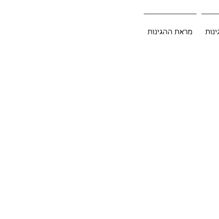
ינות
מראת ההגינות