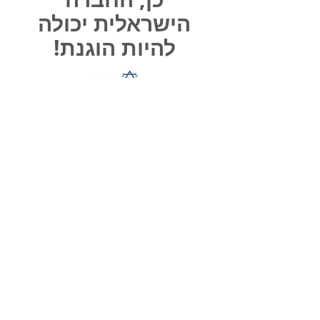
הישראלית יכולה
להיות הוגנת!