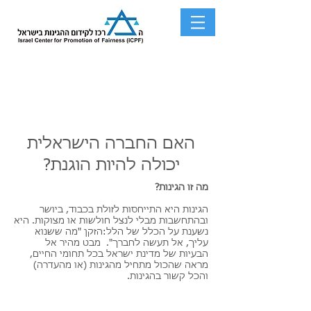
האם החברה הישראלית
יכולה להיות הוגנת?
מה זו הגינות?
הגינות היא התייחסות לזולת בכבוד, ביושר
ובהתחשבות מבלי לנצל חולשות או מצוקות. היא
נשענת על הכלל של הלל:הזקן "מה ששנוא
עליך, אל תעשה לחברך". מבט מהיר אל
הבעיות של מדינת ישראל בכל תחומי החיים,
מראה שהכול מתחיל מהגינות (או מהעדרה)
והכל קשור בהגינות.