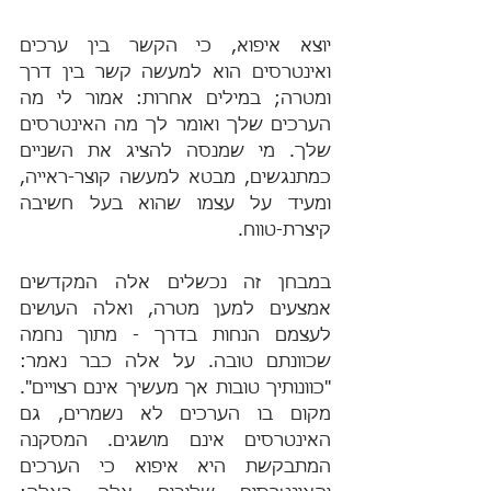
יוצא איפוא, כי הקשר בין ערכים 
ואינטרסים הוא למעשה קשר בין דרך 
ומטרה; במילים אחרות: אמור לי מה 
הערכים שלך ואומר לך מה האינטרסים 
שלך. מי שמנסה להציג את השניים 
כמתנגשים, מבטא למעשה קוצר-ראייה, 
ומעיד על עצמו שהוא בעל חשיבה 
קיצרת-טווח.
במבחן זה נכשלים אלה המקדשים 
אמצעים למען מטרה, ואלה העושים 
לעצמם הנחות בדרך - מתוך נחמה 
שכוונתם טובה. על אלה כבר נאמר: 
"כוונותיך טובות אך מעשיך אינם רצויים". 
מקום בו הערכים לא נשמרים, גם 
האינטרסים אינם מושגים. המסקנה 
המתבקשת היא איפוא כי הערכים 