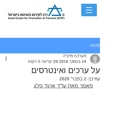
פוסט
מערכת מיק"ה
24 בספט׳ 2018
זמן קריאה 3 דקות
על ערכים ואינטרסים
עודכן:
2 בפבר׳ 2020
מאמר מאת עו"ד אהוד פלג