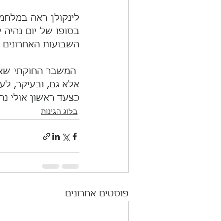
השבועות האחרונים 
אלא גם, ובעיקר, לענ
כצעד ראשון אולי נחליט לעצמנו על
בלוג הגינות
פוסטים אחרונים