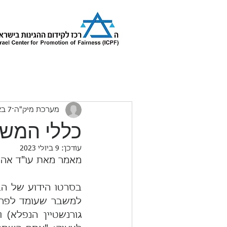
מערכת מיק"ה
7 באפר׳ 2023
כללי המש
עודכן:
9 ביולי 2023
מאמר מאת עו"ד אהו