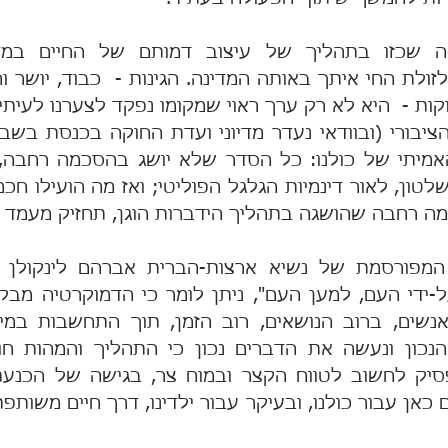
ה רחבה שהושגה בתהליך הידברות הוגן, תחזיק מעמד ל