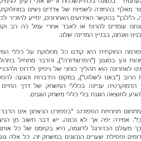
ינו ואנחנו, בבניין המדינה שלנו.
הגיע לתוצאה הוגנת בלי כללי משחק הוגנים.