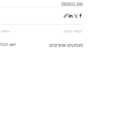
סקר ההגינות
הצג הכול
פוסטים אחרונים