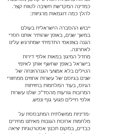
כמדינה המקדשת חשיבה לטווח קצר. 
להלן כמה דוגמאות מרגיזות: 
ייבוש ההסברה הישראלית בעולם 
במשך שנים, באופן שהותיר אותנו חסרי 
הגנה בצונאמי התדמיתי שמתרגש עלינו 
לאחרונה.
מחדל המיגון במאות אלפי דירות 
בישראל באופן שחשף אותן לאיומי 
הטילים בלא אמצעי הגנההזנחה של 
שנים בגיוסם של עשרות אחוזים ממחזורי 
הגיוס, בעוד המלחמות בחזיתות 
המרובות גורעות מהסד"כ שלנו עשרות 
אלפי חיילים פגועי גוף ונפש.
-מדיניות ממשלתית המתבססת על 
מלחמות ארוכות הגובות מאיתנו מחירים 
כבדים, במקום תכנון אסטרטגיות יציאה 